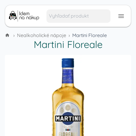
›
Nealkoholické nápoje
›
Martini Floreale
Martini Floreale