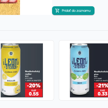
Pridať do zoznamu