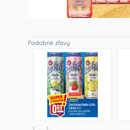
Podobné zľavy