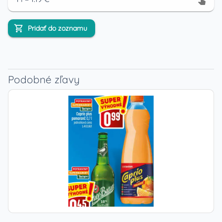
Pridať do zoznamu
Podobné zľavy