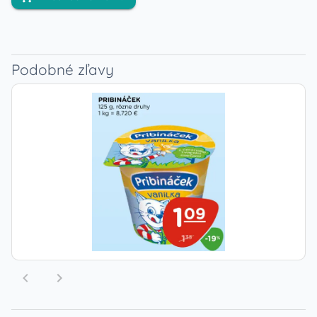
Podobné zľavy