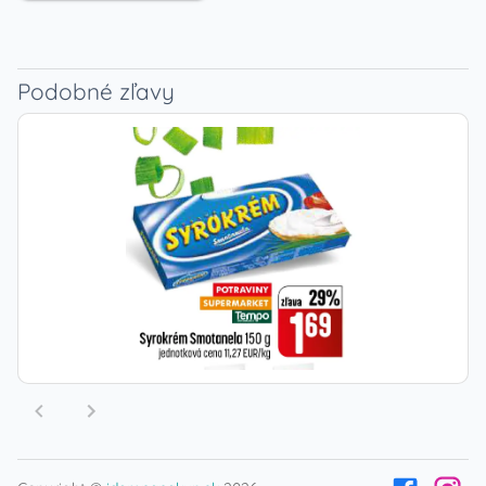
Podobné zľavy