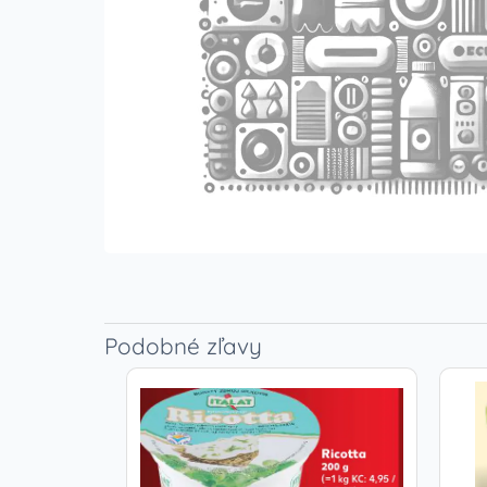
Podobné zľavy