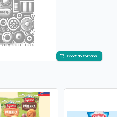
Pridať do zoznamu