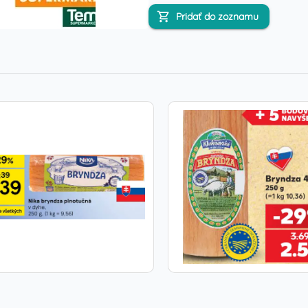
Pridať do zoznamu