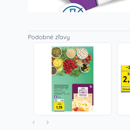
Podobné zľavy