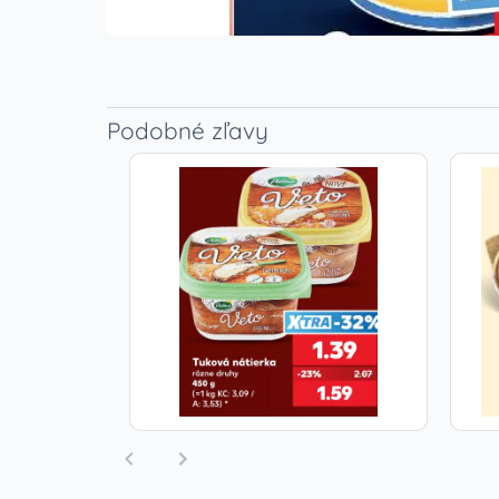
Podobné zľavy