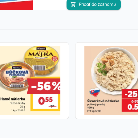
Pridať do zoznamu