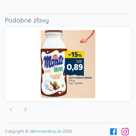
Podobné zľavy
Copyright ©
idemnanakup.sk
2026