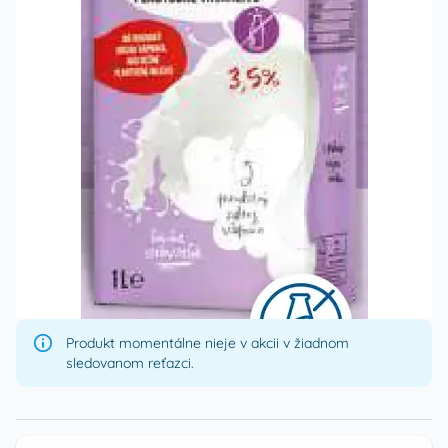
Produkt momentálne nieje v akcii v žiadnom
sledovanom reťazci.