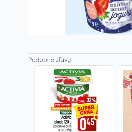
Podobné zľavy