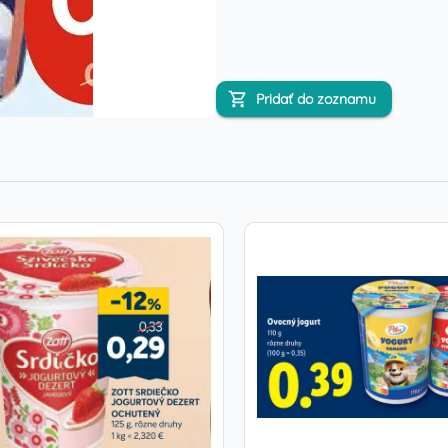
Pridať do zoznamu