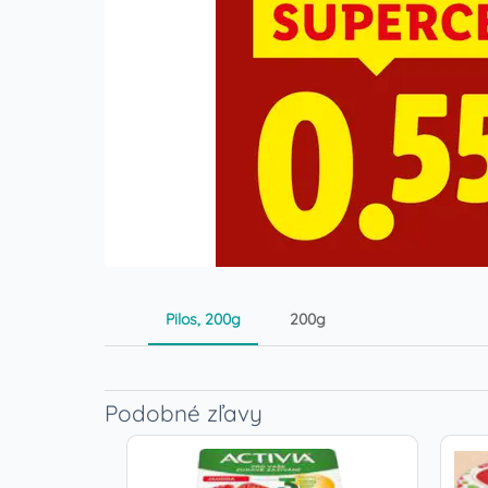
Pilos, 200g
200g
Podobné zľavy