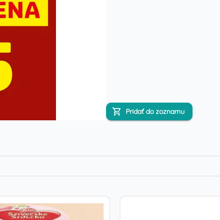
Pridať do zoznamu