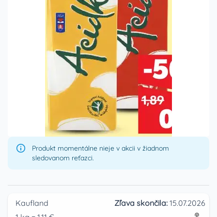
Produkt momentálne nieje v akcii v žiadnom
sledovanom reťazci.
Kaufland
Zľava skončila:
15.07.2026