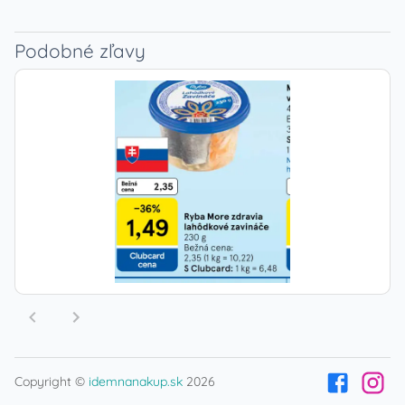
Podobné zľavy
Copyright ©
idemnanakup.sk
2026