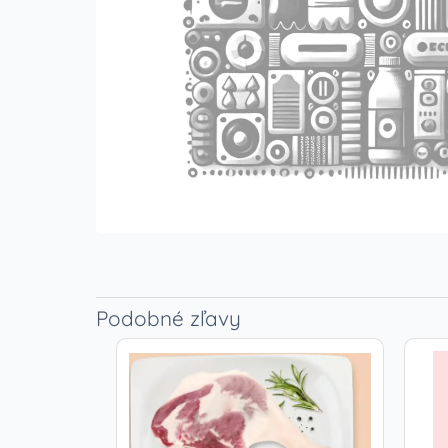
Podobné zľavy