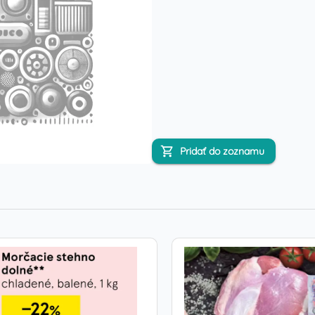
Pridať do zoznamu