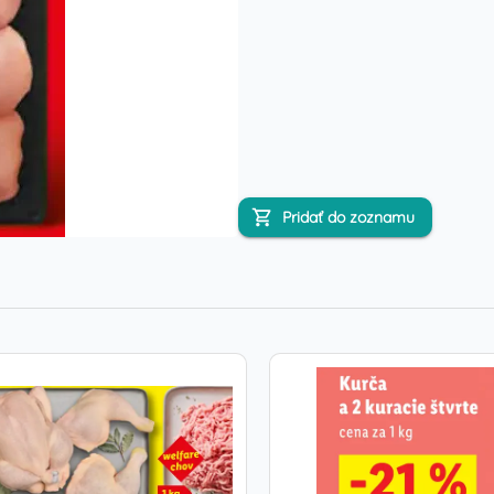
Pridať do zoznamu