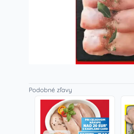
Podobné zľavy