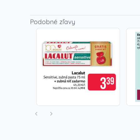
Podobné zľavy