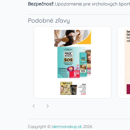
Bezpečnosť:
Upozornenie pre vrcholových šport
Podobné zľavy
Copyright ©
idemnanakup.sk
2026