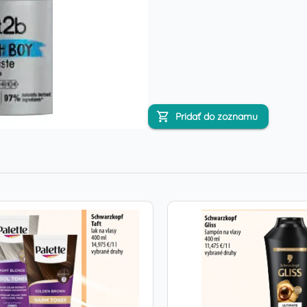
Pridať do zoznamu