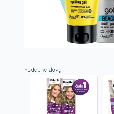
Podobné zľavy