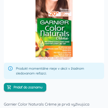
Produkt momentálne nieje v akcii v žiadnom
sledovanom reťazci.
Pridať do zoznamu
Garnier Color Naturals Crème je prvá vyživujúca