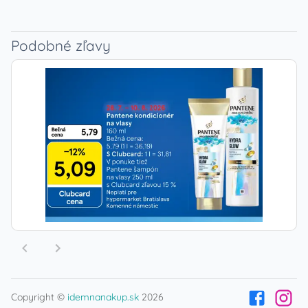
Podobné zľavy
Copyright ©
idemnanakup.sk
2026