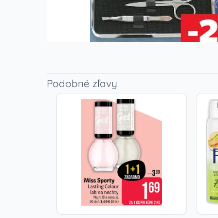
Podobné zľavy