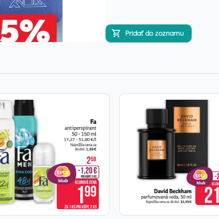
Pridať do zoznamu