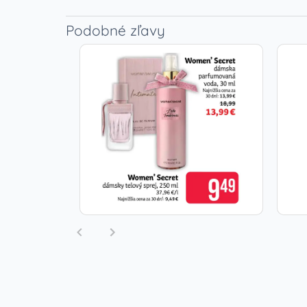
Podobné zľavy