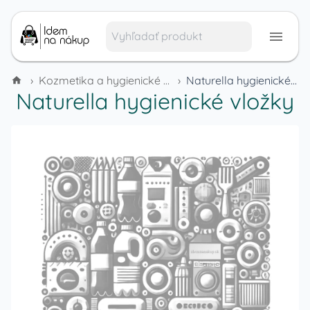
›
Kozmetika a hygienické potreby
›
Naturella hygienické vložky
Naturella hygienické vložky