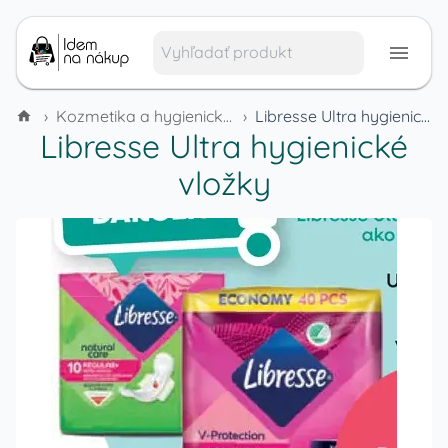
›
Kozmetika a hygienické potreby
›
Libresse Ultra hygienické vložky
Libresse Ultra hygienické
vložky