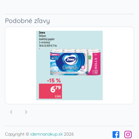
Podobné zľavy
Copyright ©
idemnanakup.sk
2026