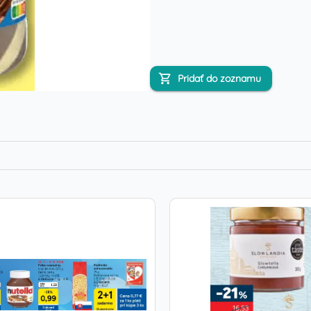
Pridať do zoznamu