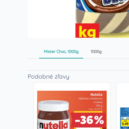
Mister Choc, 1000g
1000g
Podobné zľavy