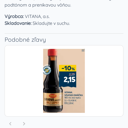
podtónom a prenikavou vôňou.
Výrobca:
VITANA, a.s.
Skladovanie:
Skladujte v suchu.
Podobné zľavy