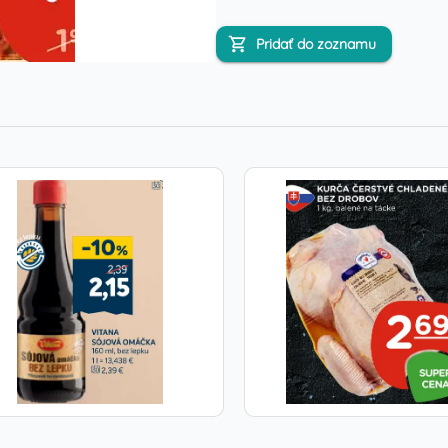
Pridať do zoznamu