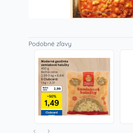
Podobné zľavy