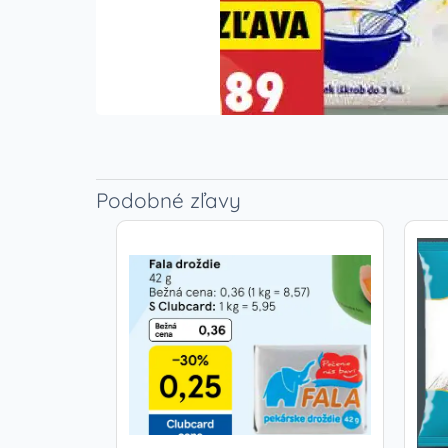
Podobné zľavy