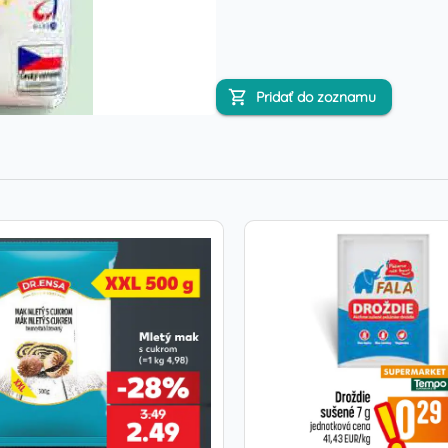
Pridať do zoznamu