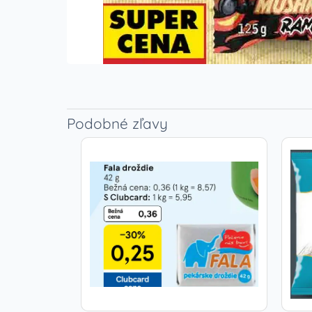
Podobné zľavy