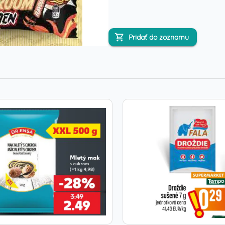
Pridať do zoznamu