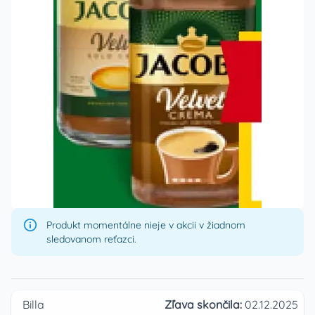
Produkt momentálne nieje v akcii v žiadnom
sledovanom reťazci.
Billa
Zľava skončila:
02.12.2025