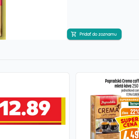
Pridať do zoznamu