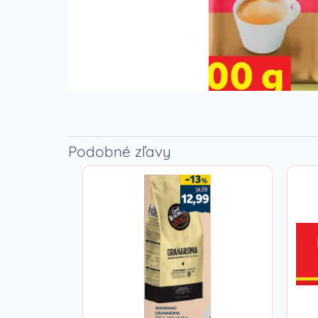
Podobné zľavy