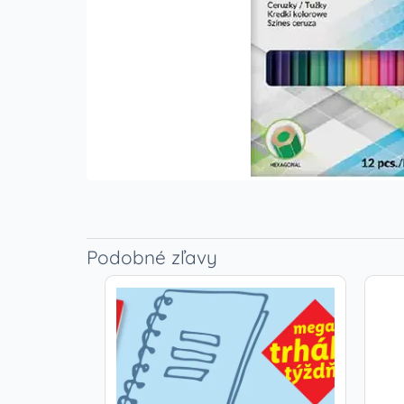
Podobné zľavy