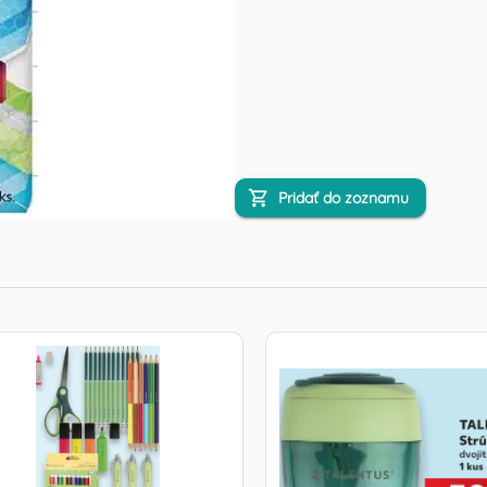
Pridať do zoznamu