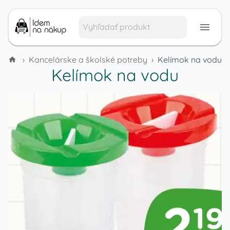
›
Kancelárske a školské potreby
›
Kelímok na vodu
Kelímok na vodu