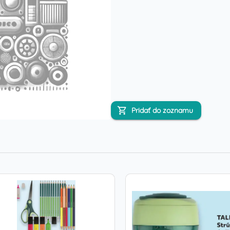
Pridať do zoznamu