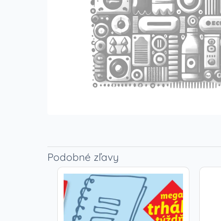
Podobné zľavy