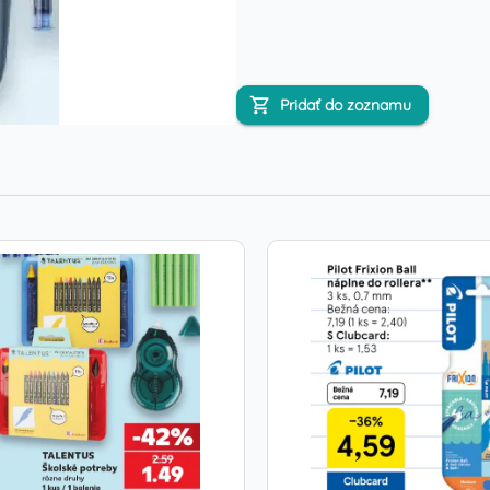
Pridať do zoznamu