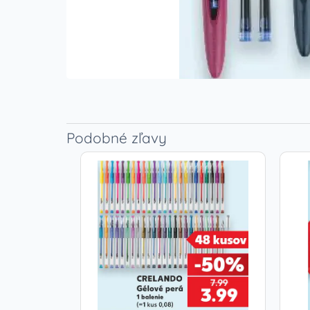
Podobné zľavy