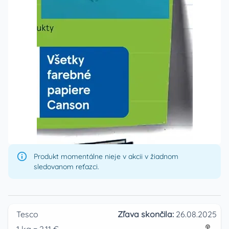
Produkt momentálne nieje v akcii v žiadnom
sledovanom reťazci.
Tesco
Zľava skončila:
26.08.2025