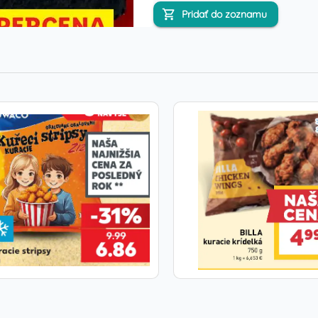
Pridať do zoznamu