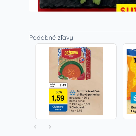
Podobné zľavy