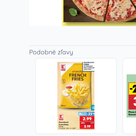
Podobné zľavy