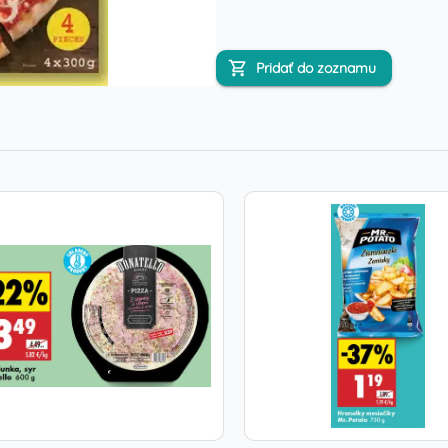
Pridať do zoznamu