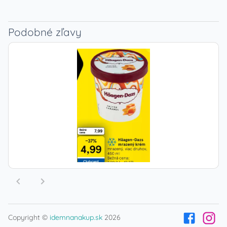
Podobné zľavy
Copyright ©
idemnanakup.sk
2026