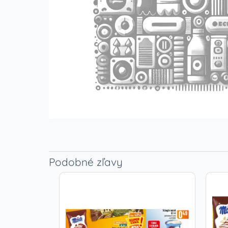
Podobné zľavy