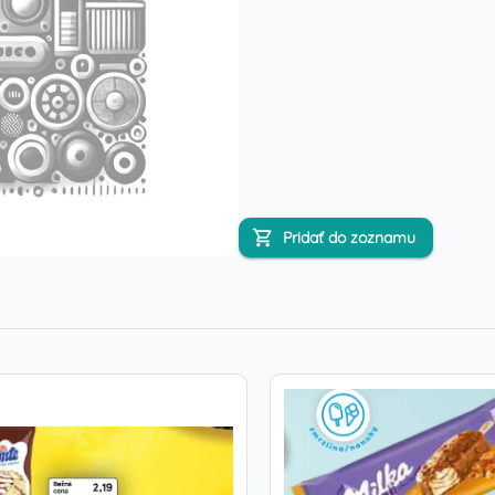
Pridať do zoznamu