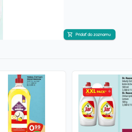
Pridať do zoznamu