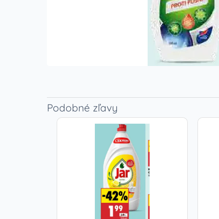
Podobné zľavy