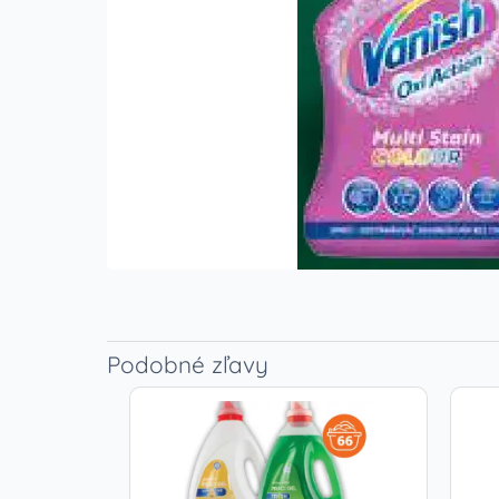
Podobné zľavy