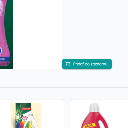
Pridať do zoznamu