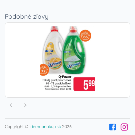
Podobné zľavy
Copyright ©
idemnanakup.sk
2026