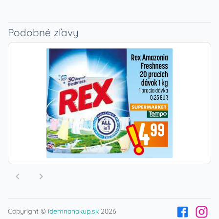
Podobné zľavy
Copyright ©
idemnanakup.sk
2026