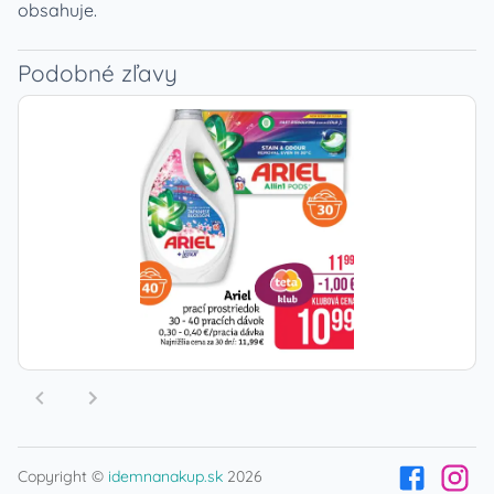
obsahuje.
Podobné zľavy
Copyright ©
idemnanakup.sk
2026