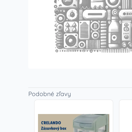
Podobné zľavy