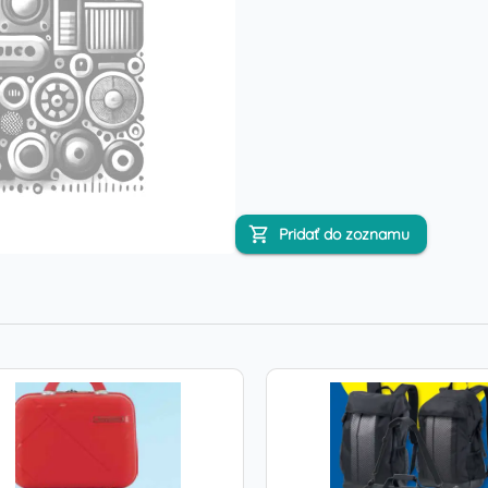
Pridať do zoznamu