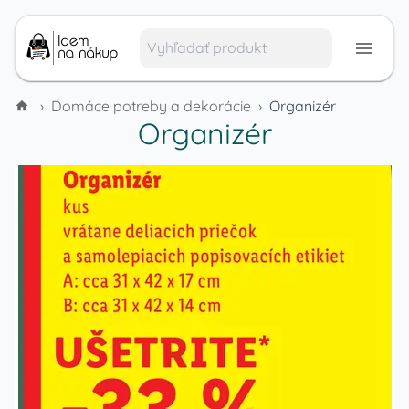
›
Domáce potreby a dekorácie
›
Organizér
Organizér