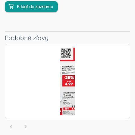
Pridať do zoznamu
Podobné zľavy