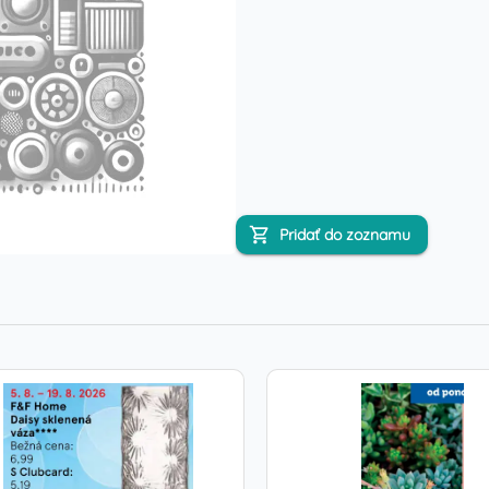
Pridať do zoznamu