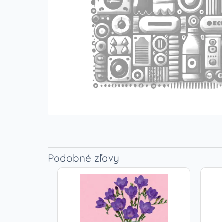
Podobné zľavy